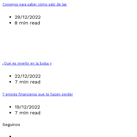
Consejos para saber cómo salir de las
29/12/2022
8 min read
¿Qué es invertir en la bolsa y
22/12/2022
7 min read
7 errores financieros que te hacen perder
19/12/2022
7 min read
Seguinos