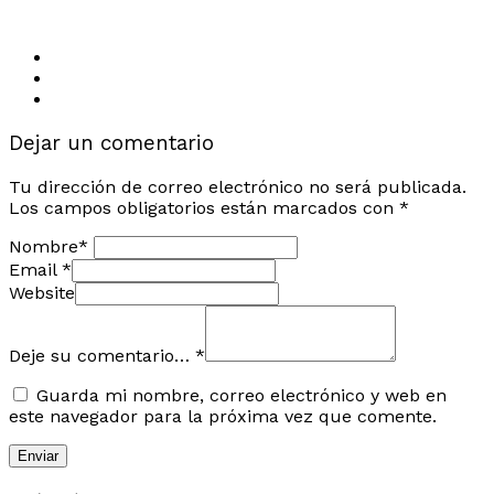
Dejar un comentario
Tu dirección de correo electrónico no será publicada.
Los campos obligatorios están marcados con
*
Nombre
*
Email
*
Website
Deje su comentario…
*
Guarda mi nombre, correo electrónico y web en
este navegador para la próxima vez que comente.