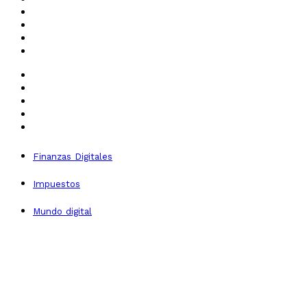
Finanzas Digitales
Impuestos
Mundo digital