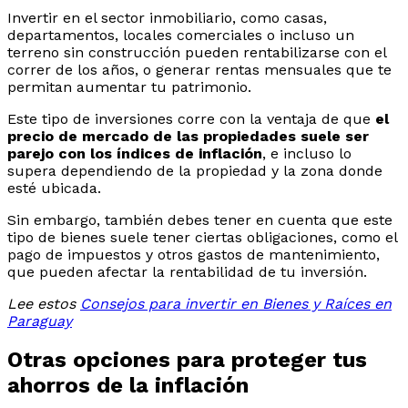
Invertir en el sector inmobiliario, como casas,
departamentos, locales comerciales o incluso un
terreno sin construcción pueden rentabilizarse con el
correr de los años, o generar rentas mensuales que te
permitan aumentar tu patrimonio.
Este tipo de inversiones corre con la ventaja de que
el
precio de mercado de las propiedades suele ser
parejo con los índices de inflación
, e incluso lo
supera dependiendo de la propiedad y la zona donde
esté ubicada.
Sin embargo, también debes tener en cuenta que este
tipo de bienes suele tener ciertas obligaciones, como el
pago de impuestos y otros gastos de mantenimiento,
que pueden afectar la rentabilidad de tu inversión.
Lee estos
Consejos para invertir en Bienes y Raíces en
Paraguay
Otras opciones para proteger tus
ahorros de la inflación