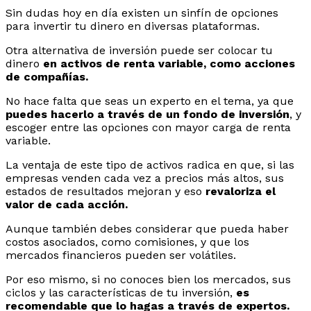
Sin dudas hoy en día existen un sinfín de opciones
para invertir tu dinero en diversas plataformas.
Otra alternativa de inversión puede ser colocar tu
dinero
en activos de renta variable, como acciones
de compañías.
No hace falta que seas un experto en el tema, ya que
puedes hacerlo a través de un fondo de inversión
, y
escoger entre las opciones con mayor carga de renta
variable.
La ventaja de este tipo de activos radica en que, si las
empresas venden cada vez a precios más altos, sus
estados de resultados mejoran y eso
revaloriza el
valor de cada acción.
Aunque también debes considerar que pueda haber
costos asociados, como comisiones, y que los
mercados financieros pueden ser volátiles.
Por eso mismo, si no conoces bien los mercados, sus
ciclos y las características de tu inversión,
es
recomendable que lo hagas a través de expertos.