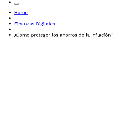
Home
Finanzas Digitales
¿Cómo proteger los ahorros de la inflación?