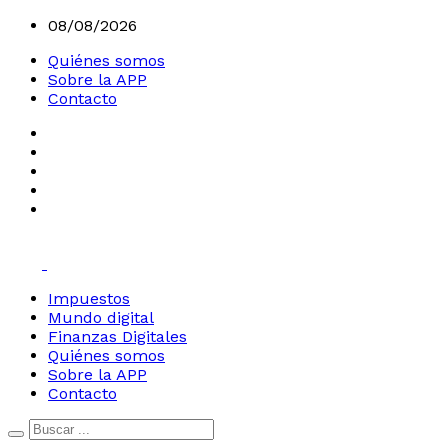
08/08/2026
Quiénes somos
Sobre la APP
Contacto
Impuestos
Mundo digital
Finanzas Digitales
Quiénes somos
Sobre la APP
Contacto