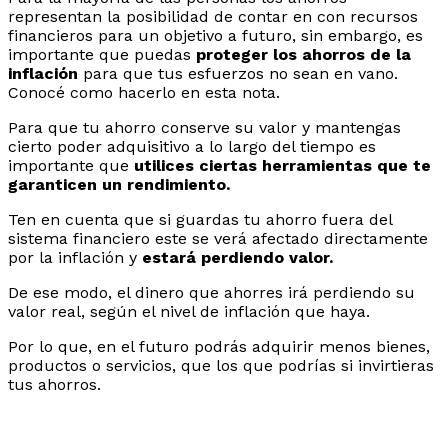
representan la posibilidad de contar en con recursos
financieros para un objetivo a futuro, sin embargo, es
importante que puedas
proteger los ahorros de la
inflación
para que tus esfuerzos no sean en vano.
Conocé como hacerlo en esta nota.
Para que tu ahorro conserve su valor y mantengas
cierto poder adquisitivo a lo largo del tiempo es
importante que
utilices ciertas herramientas que te
garanticen un rendimiento.
Ten en cuenta que si guardas tu ahorro fuera del
sistema financiero este se verá afectado directamente
por la inflación y
estará perdiendo valor.
De ese modo, el dinero que ahorres irá perdiendo su
valor real, según el nivel de inflación que haya.
Por lo que, en el futuro podrás adquirir menos bienes,
productos o servicios, que los que podrías si invirtieras
tus ahorros.