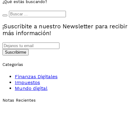
¿Qué estás buscando?
¡Suscribite a nuestro Newsletter para recibir
más información!
Suscribirme
Categorías
Finanzas Digitales
Impuestos
Mundo digital
Notas Recientes