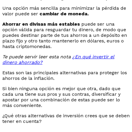
Una opción más sencilla para minimizar la pérdida de
valor puede ser
cambiar de moneda.
Ahorrar en divisas más estables
puede ser una
opción válida para resguardar tu dinero, de modo que
puedes destinar parte de tus ahorros a un depósito en
plazo fijo y otro tanto mantenerlo en dólares, euros o
hasta criptomonedas.
Te puede servir leer esta nota
¿En qué invertir el
dinero ahorrado?
Estas son las principales alternativas para proteger los
ahorros de la inflación.
Si bien ninguna opción es mejor que otra, dado que
cada una tiene sus pros y sus contras, diversificar y
apostar por una combinación de estas puede ser lo
más conveniente.
¿Qué otras alternativas de inversión crees que se deben
tener en cuenta?