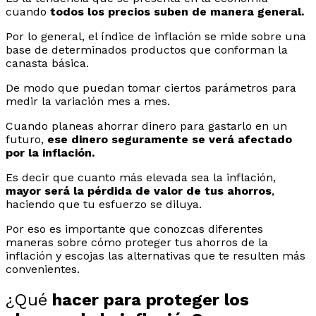
cuando
todos los precios suben de manera general.
Por lo general, el índice de inflación se mide sobre una
base de determinados productos que conforman la
canasta básica.
De modo que puedan tomar ciertos parámetros para
medir la variación mes a mes.
Cuando planeas ahorrar dinero para gastarlo en un
futuro,
ese dinero seguramente se verá afectado
por la inflación.
Es decir que cuanto más elevada sea la inflación,
mayor será la pérdida de valor de tus ahorros
,
haciendo que tu esfuerzo se diluya.
Por eso es importante que conozcas diferentes
maneras sobre cómo proteger tus ahorros de la
inflación y escojas las alternativas que te resulten más
convenientes.
¿Qué
hacer para proteger los