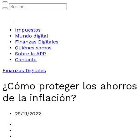
Impuestos
Mundo digital
Finanzas Digitales
Quiénes somos
Sobre la APP
Contacto
Finanzas Digitales
¿Cómo proteger los ahorros
de la inflación?
29/11/2022