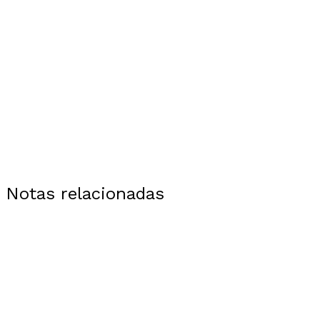
Notas relacionadas