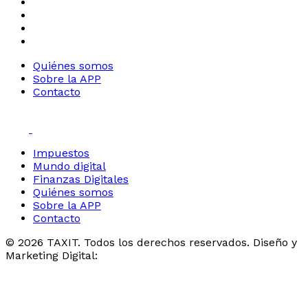
Quiénes somos
Sobre la APP
Contacto
Impuestos
Mundo digital
Finanzas Digitales
Quiénes somos
Sobre la APP
Contacto
©
2026 TAXIT. Todos los derechos reservados. Diseño y
Marketing Digital: