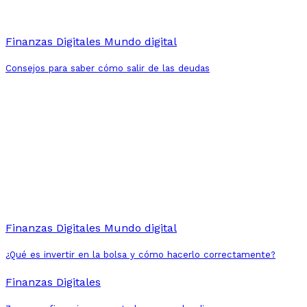
Finanzas Digitales
Mundo digital
Consejos para saber cómo salir de las deudas
Finanzas Digitales
Mundo digital
¿Qué es invertir en la bolsa y cómo hacerlo correctamente?
Finanzas Digitales